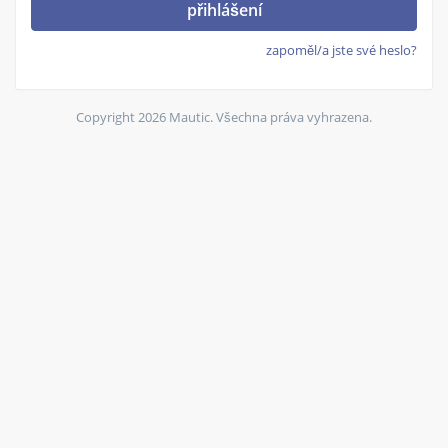
přihlášení
zapoměl/a jste své heslo?
Copyright 2026 Mautic. Všechna práva vyhrazena.